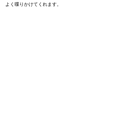
よく喋りかけてくれます。