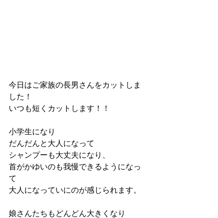
今日はご家族の長男さんをカットしま
した！
いつも短くカットします！！
小学生になり
だんだんと大人になって
シャンプーも大丈夫になり、
首がかゆいのも我慢できるようになっ
て
大人になっていにのが感じられます。
娘さんたちもどんどん大きくなり