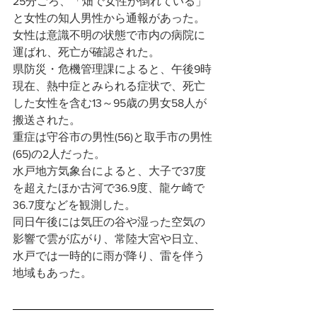
25分ごろ、「畑で女性が倒れている」
と女性の知人男性から通報があった。
女性は意識不明の状態で市内の病院に
運ばれ、死亡が確認された。
県防災・危機管理課によると、午後9時
現在、熱中症とみられる症状で、死亡
した女性を含む13～95歳の男女58人が
搬送された。
重症は守谷市の男性(56)と取手市の男性
(65)の2人だった。
水戸地方気象台によると、大子で37度
を超えたほか古河で36.9度、龍ケ崎で
36.7度などを観測した。
同日午後には気圧の谷や湿った空気の
影響で雲が広がり、常陸大宮や日立、
水戸では一時的に雨が降り、雷を伴う
地域もあった。