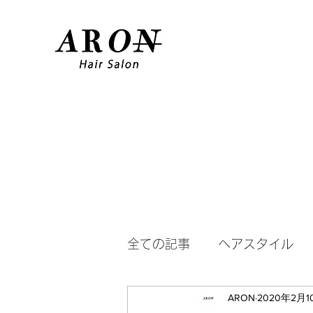
全ての記事
ヘアスタイル
ARON
2020年2月1