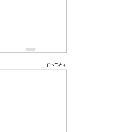
すべて表示