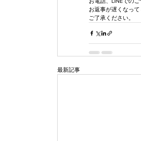
お電話、LINEでの
お返事が遅くなって
ご了承ください。
最新記事