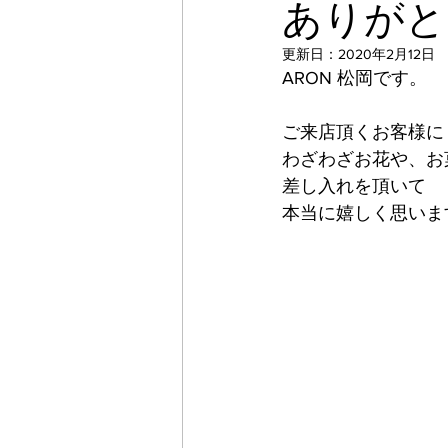
ありがと
更新日：
2020年2月12日
ARON 松岡です。
ご来店頂くお客様に
わざわざお花や、お
差し入れを頂いて
本当に嬉しく思いま