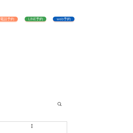
電話予約
LINE予約
web予約