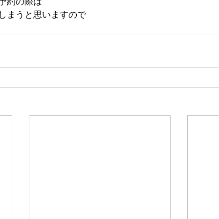
ご予約の際は
しまうと思いますので