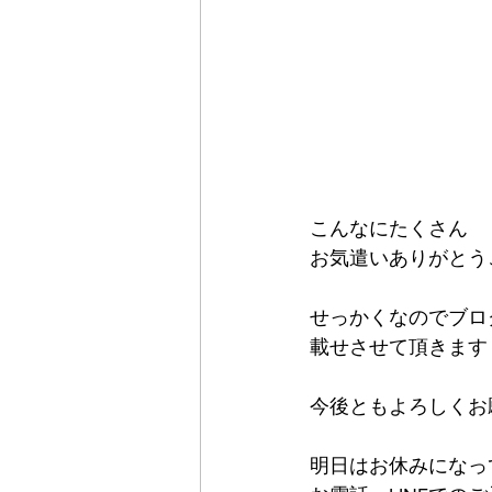
こんなにたくさん
お気遣いありがとう
せっかくなのでブロ
載せさせて頂きます
今後ともよろしくお
明日はお休みになっ