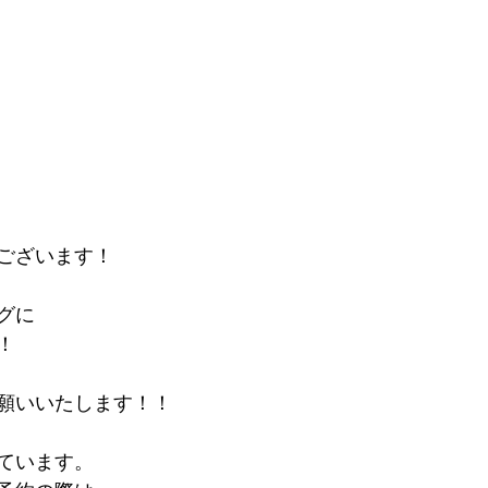
ございます！
グに
！
願いいたします！！
ています。