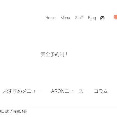
Home
Menu
Staff
Blog
完全予約制！
おすすめメニュー
ARONニュース
コラム
0日
読了時間: 1分