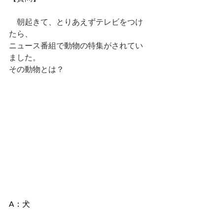
　朝起きて、とりあえずテレビをつけ
たら、
ニュース番組で動物の特集がされてい
ました。
その動物とは？
A：犬