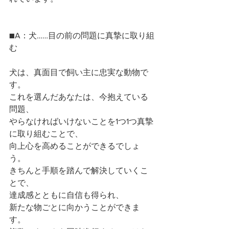
■A：犬……目の前の問題に真摯に取り組
む
犬は、真面目で飼い主に忠実な動物で
す。
これを選んだあなたは、今抱えている
問題、
やらなければいけないことを1つ1つ真摯
に取り組むことで、
向上心を高めることができるでしょ
う。
きちんと手順を踏んで解決していくこ
とで、
達成感とともに自信も得られ、
新たな物ごとに向かうことができま
す。