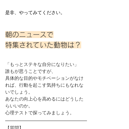
是非、やってみてください。
朝のニュースで
特集されていた動物は？
「もっとステキな自分になりたい」
誰もが思うことですが、
具体的な目的やモチベーションがなけ
れば、行動を起こす気持ちにもなれな
いでしょう。
あなたの向上心を高めるにはどうした
らいいのか。
心理テストで探ってみましょう。
【質問】