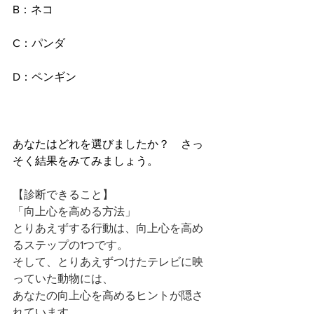
B：ネコ
C：パンダ
D：ペンギン
あなたはどれを選びましたか？　さっ
そく結果をみてみましょう。
【診断できること】
「向上心を高める方法」
とりあえずする行動は、向上心を高め
るステップの1つです。
そして、とりあえずつけたテレビに映
っていた動物には、
あなたの向上心を高めるヒントが隠さ
れています。