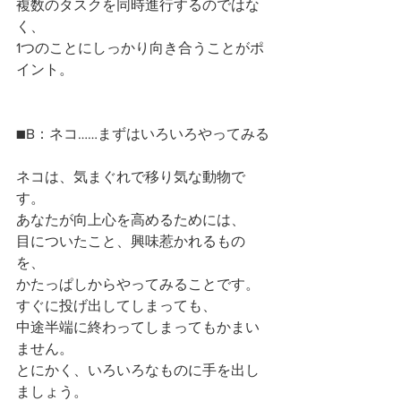
複数のタスクを同時進行するのではな
く、
1つのことにしっかり向き合うことがポ
イント。
■B：ネコ……まずはいろいろやってみる
ネコは、気まぐれで移り気な動物で
す。
あなたが向上心を高めるためには、
目についたこと、興味惹かれるもの
を、
かたっぱしからやってみることです。
すぐに投げ出してしまっても、
中途半端に終わってしまってもかまい
ません。
とにかく、いろいろなものに手を出し
ましょう。