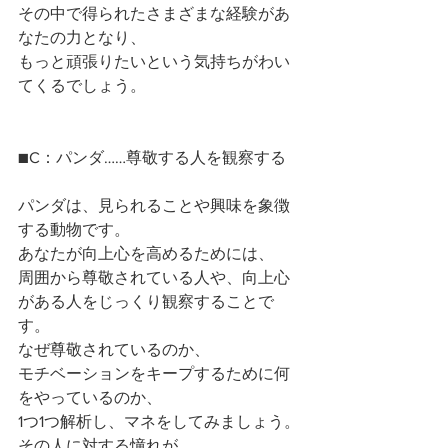
その中で得られたさまざまな経験があ
なたの力となり、
もっと頑張りたいという気持ちがわい
てくるでしょう。
■C：パンダ……尊敬する人を観察する
パンダは、見られることや興味を象徴
する動物です。
あなたが向上心を高めるためには、
周囲から尊敬されている人や、向上心
がある人をじっくり観察することで
す。
なぜ尊敬されているのか、
モチベーションをキープするために何
をやっているのか、
1つ1つ解析し、マネをしてみましょう。
その人に対する憧れが、