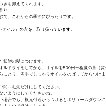
つきを抑えてくれます。
香り。
妙で、これからの季節にぴったりです。
カンオイル』の方を、取り扱っています。
た状態の髪につけます。
オルドライをしてから、オイルを500円玉程度の量（髪
らにとり、両手でしっかりオイルをのばしてからつけま
中間～毛先だけにしてください。
ないようにしてくださいね。
い場合でも、根元付近からつけるとボリュームダウンに