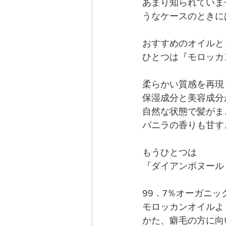
あまり知られていま
うなケースのときに
おすすめのオイルと
ひとつは『モロッカ
柔らかい質感を再現
保湿成分と美容成分
自然な状態で髪がま
バニラの香りも甘す
もうひとつは
『ダイアンボヌール
99．7％オーガニ
モロッカンオイルよ
かた、癖毛の方に向