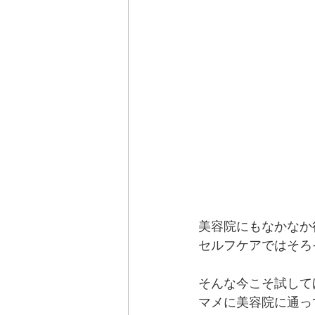
美容院にもなかなか
セルフケアではそろ
そんな今こそ試して
マメに美容院に通っ