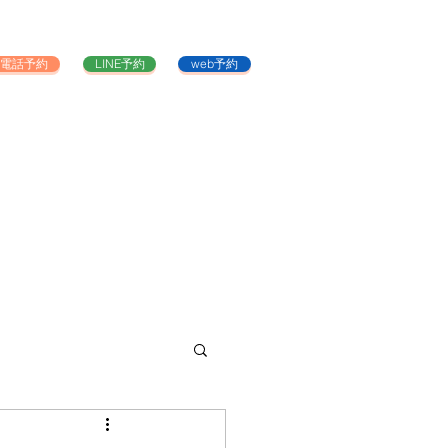
電話予約
LINE予約
web予約