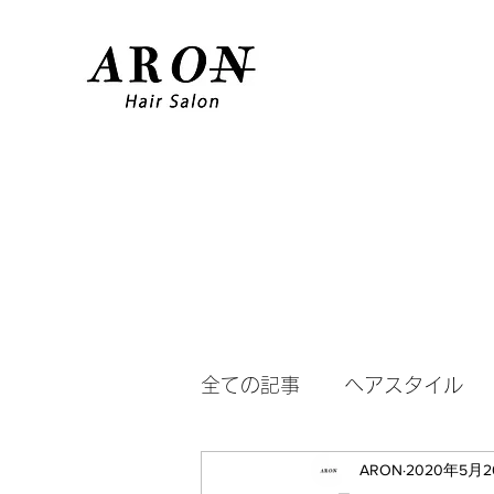
全ての記事
ヘアスタイル
ARON
2020年5月