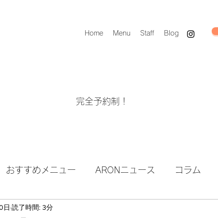
Home
Menu
Staff
Blog
完全予約制！
おすすめメニュー
ARONニュース
コラム
20日
読了時間: 3分