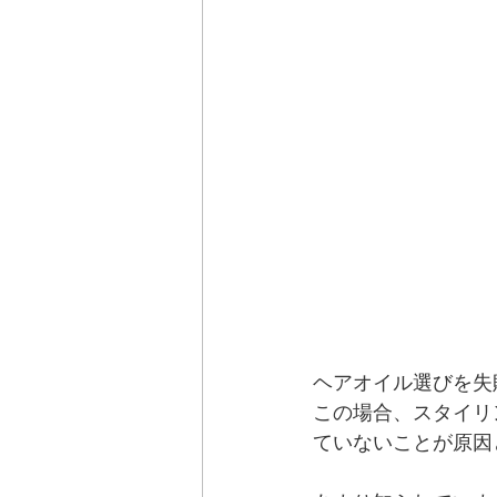
ヘアオイル選びを失
この場合、スタイリ
ていないことが原因