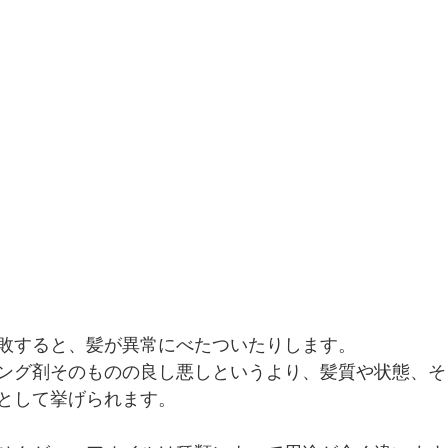
敗すると、髪が異常にべたついたりします。
ング剤そのものの良し悪しというより、髪質や状態、そ
として挙げられます。