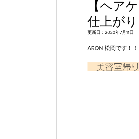
【ヘアケ
仕上がり
更新日：
2020年7月11日
ARON 松岡です！！
「美容室帰