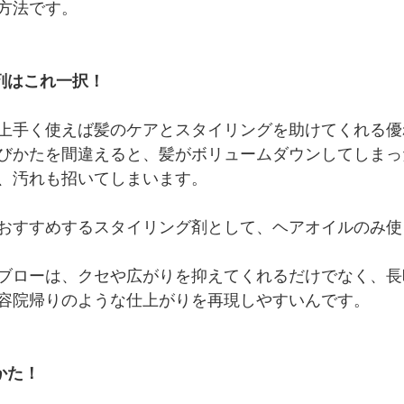
方法です。
剤はこれ一択！
上手く使えば髪のケアとスタイリングを助けてくれる優
びかたを間違えると、髪がボリュームダウンしてしまっ
、汚れも招いてしまいます。
おすすめするスタイリング剤として、ヘアオイルのみ使
ブローは、クセや広がりを抑えてくれるだけでなく、長
容院帰りのような仕上がりを再現しやすいんです。
かた！