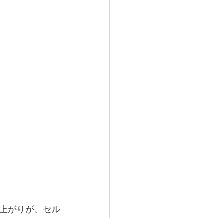
上がりが、セル