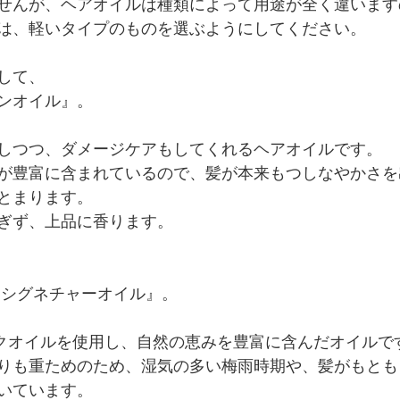
せんが、ヘアオイルは種類によって用途が全く違います
は、軽いタイプのものを選ぶようにしてください。
して、
ンオイル』。
しつつ、ダメージケアもしてくれるヘアオイルです。
が豊富に含まれているので、髪が本来もつしなやかさを
とまります。
ぎず、上品に香ります。
 シグネチャーオイル』。
ックオイルを使用し、自然の恵みを豊富に含んだオイルで
りも重ためのため、湿気の多い梅雨時期や、髪がもとも
いています。