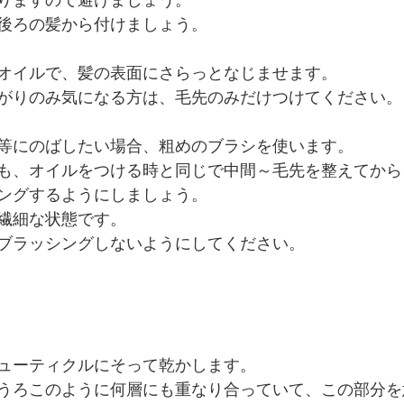
りますので避けましょう。
後ろの髪から付けましょう。
オイルで、髪の表面にさらっとなじませます。
がりのみ気になる方は、毛先のみだけつけてください。
等にのばしたい場合、粗めのブラシを使います。
も、オイルをつける時と同じで中間～毛先を整えてから
ングするようにしましょう。
繊細な状態です。
ブラッシングしないようにしてください。
ューティクルにそって乾かします。
うろこのように何層にも重なり合っていて、この部分を