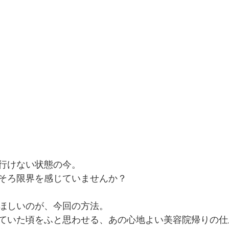
行けない状態の今。
そろ限界を感じていませんか？
ほしいのが、今回の方法。
ていた頃をふと思わせる、あの心地よい美容院帰りの仕