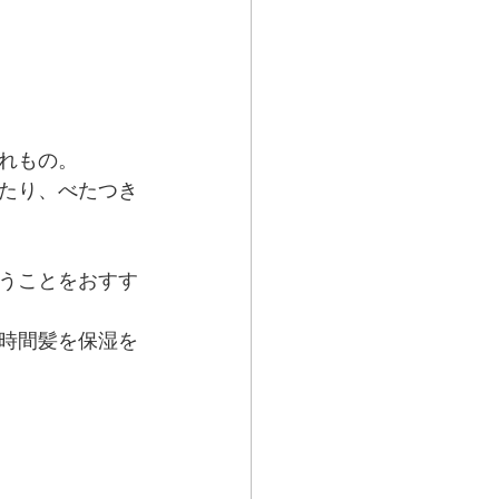
れもの。
たり、べたつき
うことをおすす
時間髪を保湿を