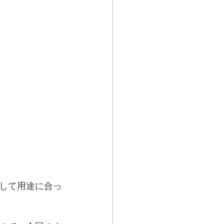
して用途に合っ