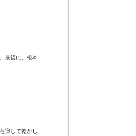
、最後に、根本
意識して乾かし