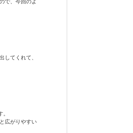
ので、今回のよ
出してくれて、
す。
と広がりやすい