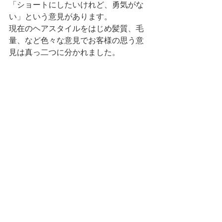
「ショートにしたいけれど、勇気がな
い」という意見があります。
現在のヘアスタイルをはじめ髪質、毛
量、など色々な意見でお客様の思う意
見は真っ二つに分かれました。