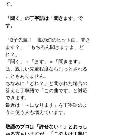
す。
「聞く」の丁寧語は「聞きます」で
す。
「B子先輩！　嵐の幻のヒット曲、聞き
ます？」 「もちろん聞きますよ、ど
れ？」
「聞く」＋「ます」＝「聞きます」
は、親しい先輩程度ならむっとされる
こともありません。
ちなみに「どれ？」と聞かれた場合の
答えも丁寧語で「この曲です」と対応
できます。
最近は「～になります」を丁寧語のよ
うに使う人も増えています。
敬語のプロは「許せない！」とおっし
ゃる方もいますが、「この人は丁寧に