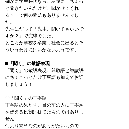
確かに学生時代なら、友達に「ちょっ
と聞きたいんだけど、聞かせてくれ
る？」で何の問題もありませんでし
た。
先生にだって「先生、聞いてもいいで
すか？」で完璧でした。
ところが学校を卒業し社会に出るとそ
ういうわけにはいかないようです。
■
「聞く」の敬語表現
「聞く」の敬語表現、尊敬語と謙譲語
にちょこっとだけ丁寧語も加えてお話
しましょう！
◇「聞く」の丁寧語
丁寧語の果たす、目の前の人に丁寧さ
を伝える役割は捨てたものではありま
せん。
何より簡単なのがありがたいもので