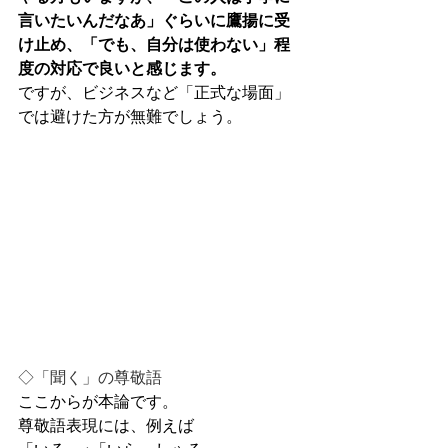
言いたいんだなあ」ぐらいに鷹揚に受
け止め、「でも、自分は使わない」程
度の対応で良いと感じます。
ですが、ビジネスなど「正式な場面」
では避けた方が無難でしょう。
◇「聞く」の尊敬語
ここからが本論です。
尊敬語表現には、例えば